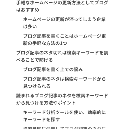
手軽なホームページの更新方法としてブログ
はおすすめ
ホームページの更新が滞ってしまう企業
は多い
ブログ記事を書くことはホームページ更
新の手軽な方法の1つ
ブログ記事のネタ切れは検索キーワードを調
べることで防げる
ブログ記事を書く上での悩み
ブログ記事のネタは検索キーワードから
見つけられる
読まれるブログ記事のネタを検索キーワード
から見つける方法やポイント
キーワード分析ツールを使い、効率的に
キーワードを探す
検索意図に注目してブログ記事のネタに