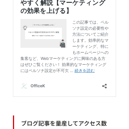
ブログ記事を量産してアクセス数