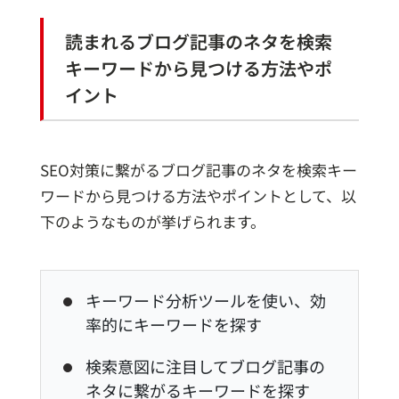
読まれるブログ記事のネタを検索
キーワードから見つける方法やポ
イント
SEO対策に繋がるブログ記事のネタを検索キー
ワードから見つける方法やポイントとして、以
下のようなものが挙げられます。
キーワード分析ツールを使い、効
率的にキーワードを探す
検索意図に注目してブログ記事の
ネタに繋がるキーワードを探す