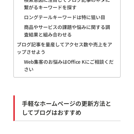
繋がるキーワードを探す
ロングテールキーワードは特に狙い目
商品やサービスの課題や悩みに関する調
査結果と組み合わせる
ブログ記事を量産してアクセス数や売上をア
ップさせよう
Web集客のお悩みはOffice Kにご相談くだ
さい
手軽なホームページの更新方法と
してブログはおすすめ