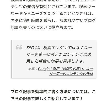
テンツの発信が有効とされています。検索キー
ワードからニーズを見つけることができれば、
ネタに悩む時間を減らし、読まれやすいブログ
記事を書くのに大いに役立ちます。
SEO は、検索エンジンではなくユー
ザーを第一に考えたコンテンツに適
用した場合に効果を発揮します。
出典：
Google｜有用で信頼性の高い、ユー
ザー第一のコンテンツの作成
ブログ記事を効率的に書く方法については、こ
ちらの記事で詳しくご紹介しています！