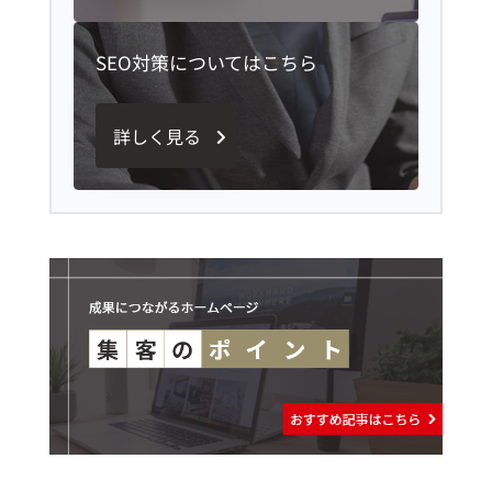
SEO対策についてはこちら
詳しく見る