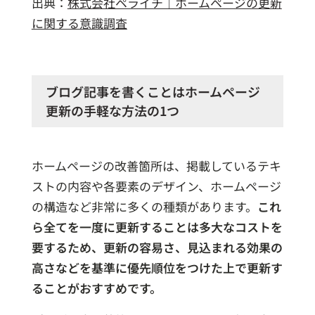
出典：
株式会社ペライチ｜ホームページの更新
に関する意識調査
ブログ記事を書くことはホームページ
更新の手軽な方法の1つ
ホームページの改善箇所は、掲載しているテキ
ストの内容や各要素のデザイン、ホームページ
の構造など非常に多くの種類があります。
これ
ら全てを一度に更新することは多大なコストを
要するため、更新の容易さ、見込まれる効果の
高さなどを基準に優先順位をつけた上で更新す
ることがおすすめです。