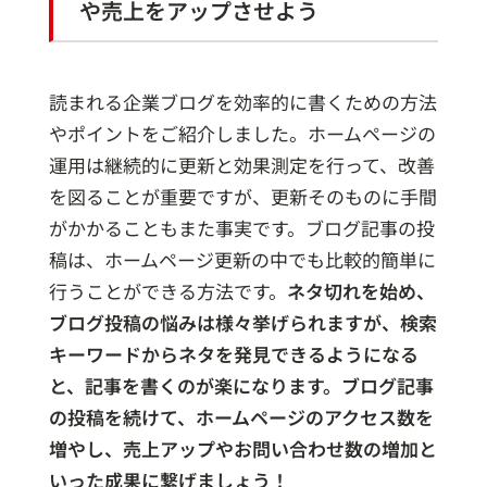
や売上をアップさせよう
読まれる企業ブログを効率的に書くための方法
やポイントをご紹介しました。ホームページの
運用は継続的に更新と効果測定を行って、改善
を図ることが重要ですが、更新そのものに手間
がかかることもまた事実です。ブログ記事の投
稿は、ホームページ更新の中でも比較的簡単に
行うことができる方法です。
ネタ切れを始め、
ブログ投稿の悩みは様々挙げられますが、検索
キーワードからネタを発見できるようになる
と、記事を書くのが楽になります。ブログ記事
の投稿を続けて、ホームページのアクセス数を
増やし、売上アップやお問い合わせ数の増加と
いった成果に繋げましょう！