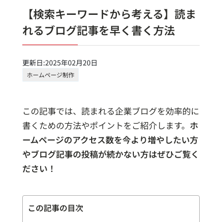
【検索キーワードから考える】読ま
れるブログ記事を早く書く方法
更新日:2025年02月20日
ホームページ制作
この記事では、読まれる企業ブログを効率的に
書くための方法やポイントをご紹介します。
ホ
ームページのアクセス数を今より増やしたい方
やブログ記事の投稿が続かない方はぜひご覧く
ださい！
この記事の目次