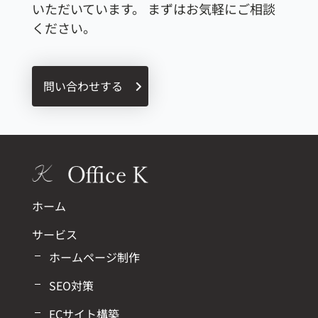
いただいています。
まずはお気軽にご相談
ください。
問い合わせする
ホーム
サービス
ホームページ制作
SEO対策
ECサイト構築