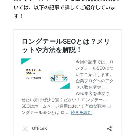
いては、以下の記事で詳しくご紹介していま
す！