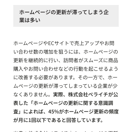
ホームページの更新が滞ってしまう企
業は多い
ホームページやECサイトで売上アップやお問
い合わせ数の増加を狙うには、ホームページの
更新を継続的に行い、訪問者がスムーズに商品
購入やお問い合わせなどの行動を起こせるよう
に改善する必要があります。その一方で、ホー
ムページの更新が滞ってしまっている企業が少
なくありません。
実際、株式会社ペライチが公
表した「ホームページの更新に関する意識調
査」によれば、45%がホームページ更新の頻度
が月に1回以下であると回答しています。