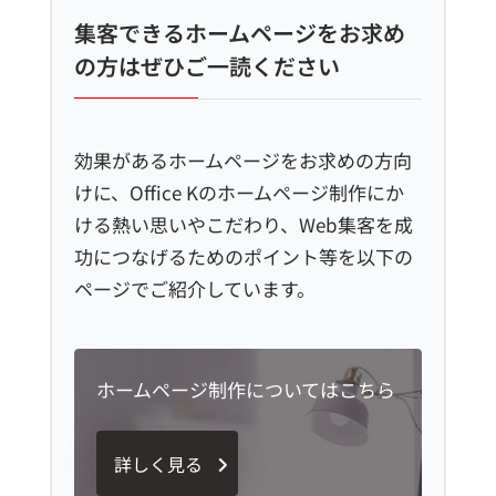
集客できるホームページをお求め
の方はぜひご一読ください
効果があるホームページをお求めの方向
けに、Office Kのホームページ制作にか
ける熱い思いやこだわり、Web集客を成
功につなげるためのポイント等を以下の
ページでご紹介しています。
ホームページ制作についてはこちら
詳しく見る