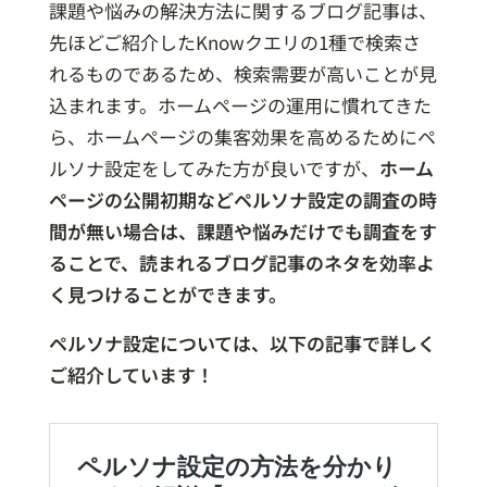
課題や悩みの解決方法に関するブログ記事は、
先ほどご紹介したKnowクエリの1種で検索さ
れるものであるため、検索需要が高いことが見
込まれます。ホームページの運用に慣れてきた
ら、ホームページの集客効果を高めるためにペ
ルソナ設定をしてみた方が良いですが、
ホーム
ページの公開初期などペルソナ設定の調査の時
間が無い場合は、課題や悩みだけでも調査をす
ることで、読まれるブログ記事のネタを効率よ
く見つけることができます。
ペルソナ設定については、以下の記事で詳しく
ご紹介しています！