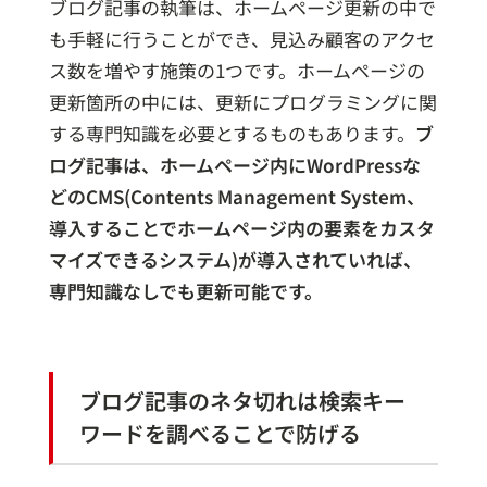
ブログ記事の執筆は、ホームページ更新の中で
も手軽に行うことができ、見込み顧客のアクセ
ス数を増やす施策の1つです。ホームページの
更新箇所の中には、更新にプログラミングに関
する専門知識を必要とするものもあります。
ブ
ログ記事は、ホームページ内にWordPressな
どのCMS(Contents Management System、
導入することでホームページ内の要素をカスタ
マイズできるシステム)が導入されていれば、
専門知識なしでも更新可能です。
ブログ記事のネタ切れは検索キー
ワードを調べることで防げる