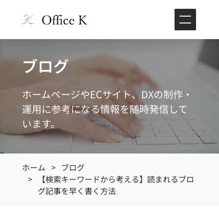
ブログ
ホームページやECサイト、DXの制作・
運用に参考になる情報を随時発信して
います。
ホーム
ブログ
【検索キーワードから考える】読まれるブロ
グ記事を早く書く方法