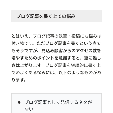
ブログ記事を書く上での悩み
とはいえ、ブログ記事の執筆・投稿にも悩みは
付き物です。
ただブログ記事を書くという点で
もそうですが、見込み顧客からのアクセス数を
増やすためのポイントを意識すると、更に難し
さは上がります。
ブログ記事を継続的に書く上
でのよくある悩みには、以下のようなものがあ
ります。
ブログ記事として発信するネタが
ない