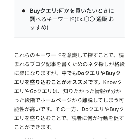
Buyクエリ
:何かを買いたいときに
調べるキーワード(Ex.〇〇 通販 お
すすめ)
これらのキーワードを意識して探すことで、読
まれるブログ記事を書くためのネタ探しが格段
に楽になりますが、
中でもDoクエリやBuyク
エリを盛り込むことがオススメです。
Knowク
エリやGoクエリは、知りたかった情報が分か
った段階でホームページから離脱してしまう可
能性が高いです。その一方、DoクエリやBuyク
エリを盛り込むことで、読者に何か行動を促す
ことができます。