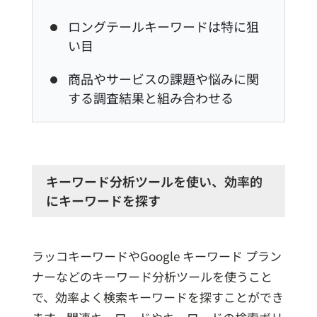
ロングテールキーワードは特に狙
い目
商品やサービスの課題や悩みに関
する調査結果と組み合わせる
キーワード分析ツールを使い、効率的
にキーワードを探す
ラッコキーワードやGoogle キーワード プラン
ナーなどのキーワード分析ツールを使うこと
で、効率よく検索キーワードを探すことができ