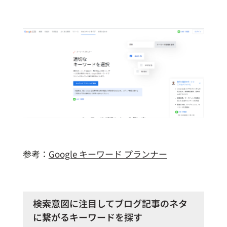
参考：
Google キーワード プランナー
検索意図に注目してブログ記事のネタ
に繋がるキーワードを探す