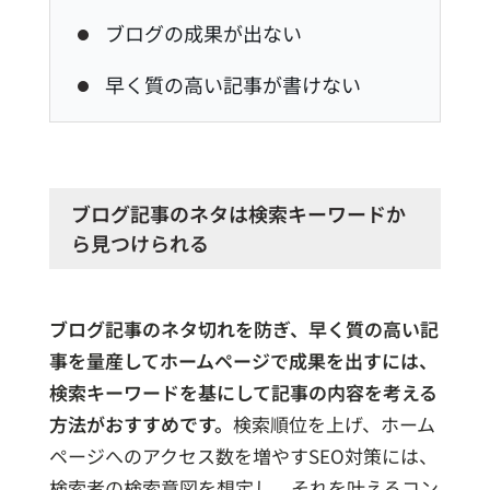
ブログの成果が出ない
早く質の高い記事が書けない
ブログ記事のネタは検索キーワードか
ら見つけられる
ブログ記事のネタ切れを防ぎ、早く質の高い記
事を量産してホームページで成果を出すには、
検索キーワードを基にして記事の内容を考える
方法がおすすめです。
検索順位を上げ、ホーム
ページへのアクセス数を増やすSEO対策には、
検索者の検索意図を想定し、それを叶えるコン