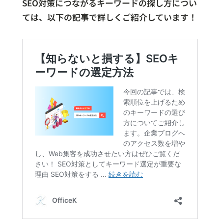
SEO対策につながるキーワードの探し方につい
ては、以下の記事で詳しくご紹介しています！