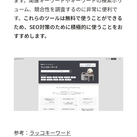
ます。関連キーワードやキーワードの検索ボリ
ューム、競合性を調査するのに非常に便利で
す。
これらのツールは無料で使うことができる
ため、SEO対策のために積極的に使うことをお
すすめします。
参考：
ラッコキーワード