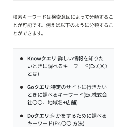
検索キーワードは検索意図によって分類するこ
とが可能です。例えば以下のように分類するこ
とができます。
Knowクエリ
:詳しい情報を知りた
いときに調べるキーワード(Ex.〇〇
とは)
Goクエリ
:特定のサイトに行きたい
ときに調べるキーワード(Ex.株式会
社〇〇、地域名+店舗)
Doクエリ
:何かをするために調べる
キーワード(Ex.〇〇 方法)