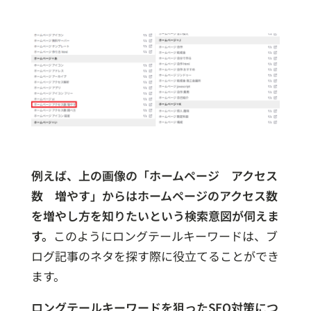
例えば、上の画像の「ホームページ アクセス
数 増やす」からはホームページのアクセス数
を増やし方を知りたいという検索意図が伺えま
す。
このようにロングテールキーワードは、ブ
ログ記事のネタを探す際に役立てることができ
ます。
ロングテールキーワードを狙ったSEO対策につ