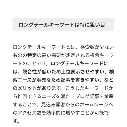
ロングテールキーワードは特に狙い目
ロングテールキーワードとは、検索数が少ない
ものの特定の高い需要が想定される複合キーワ
ードのことです。
ロングテールキーワードに
は、競合性が低いため上位表示させやすい、検
索ニーズが明確なため記事を書きやすい、など
のメリットがあります。
こうしたキーワードか
ら推測できるニーズを満たすブログ記事を量産
することで、見込み顧客からのホームページへ
のアクセス数を効率的に増やすことが可能で
す。