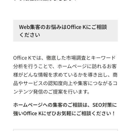
Web集客のお悩みはOffice Kにご相談
ください
Office Kでは、徹底した市場調査とキーワード
分析を行うことで、ホームページに訪れるお客
様がどんな情報を求めているかを導き出し、商
品やサービスの認知度向上や集客につながるコ
ンテンツ発信のご提案を行います。
ホームページへの集客のご相談は、SEO対策に
強いOffice Kにぜひお気軽にご相談ください！