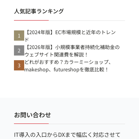
人気記事ランキング
【2024年版】EC市場規模と近年のトレン
ド
【2026年版】小規模事業者持続化補助金の
ウェブサイト関連費を解説！
どれがおすすめ？カラーミーショップ、
makeshop、futureshopを徹底比較！
お問い合わせ
IT導入の入口からDXまで幅広く対応させて