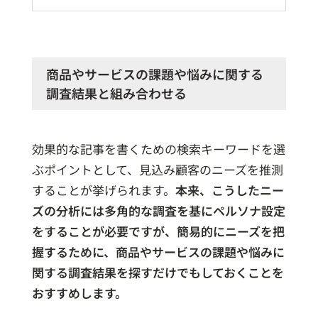
商品やサービスの課題や悩みに関する
調査結果と組み合わせる
効果的な記事を書くための検索キーワードを選
ぶポイントとして、見込み顧客のニーズを推測
することが挙げられます。
本来、こうしたニー
ズの分析には多角的な調査を基にペルソナ設定
をすることが必要ですが、簡易的にニーズを把
握するために、商品やサービスの課題や悩みに
関する調査結果を探すだけでもしておくことを
おすすめします。